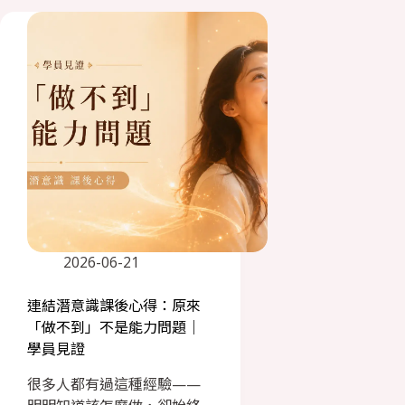
2026-06-21
連結潛意識課後心得：原來
「做不到」不是能力問題｜
學員見證
很多人都有過這種經驗——