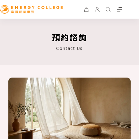
預約諮詢
Contact Us