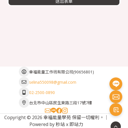
送出表單
(
90656801
)
幸福能量工作坊有限公司
selina550098@gmail.com
02-2500-0890
台北市中山區民生東路三段17號7樓
Copyright © 2026 幸福能量學苑 保留一切權利。｜
Powered by
秒站
x
即站力