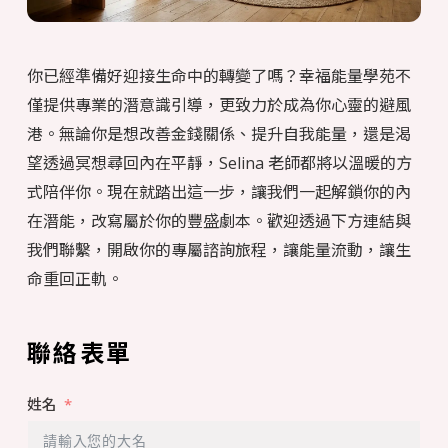
你已經準備好迎接生命中的轉變了嗎？幸福能量學苑不
僅提供專業的潛意識引導，更致力於成為你心靈的避風
港。無論你是想改善金錢關係、提升自我能量，還是渴
望透過冥想尋回內在平靜，Selina 老師都將以溫暖的方
式陪伴你。現在就踏出這一步，讓我們一起解鎖你的內
在潛能，改寫屬於你的豐盛劇本。歡迎透過下方連結與
我們聯繫，開啟你的專屬諮詢旅程，讓能量流動，讓生
命重回正軌。
聯絡表單
姓名