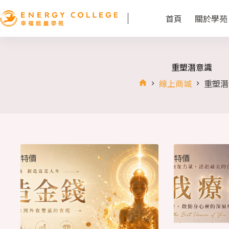
首頁
關於學苑
重塑潛意識
線上商城
重塑潛
特價
特價