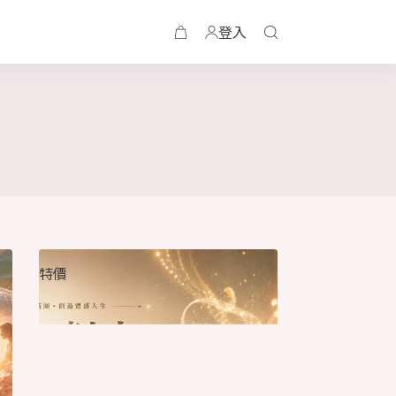
登入
特價